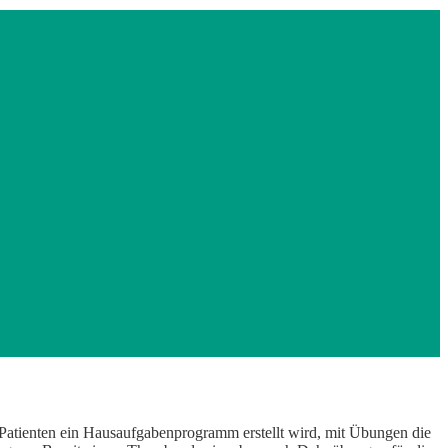
 Patienten ein Hausaufgabenprogramm erstellt wird, mit Übungen die