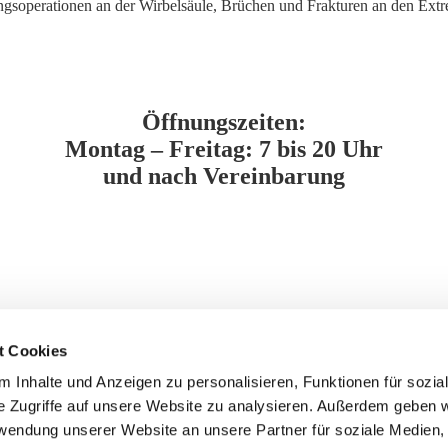
ngsoperationen an der Wirbelsäule, Brüchen und Frakturen an den Extre
Öffnungszeiten:
Montag – Freitag: 7 bis 20 Uhr
und nach Vereinbarung
t Cookies
 Inhalte und Anzeigen zu personalisieren, Funktionen für sozia
e Zugriffe auf unsere Website zu analysieren. Außerdem geben w
rwendung unserer Website an unsere Partner für soziale Medien